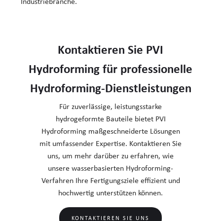
Industriebranche.
Kontaktieren Sie PVI
Hydroforming für professionelle
Hydroforming-Dienstleistungen
Für zuverlässige, leistungsstarke
hydrogeformte Bauteile bietet PVI
Hydroforming maßgeschneiderte Lösungen
mit umfassender Expertise. Kontaktieren Sie
uns, um mehr darüber zu erfahren, wie
unsere wasserbasierten Hydroforming-
Verfahren Ihre Fertigungsziele effizient und
hochwertig unterstützen können.
KONTAKTIEREN SIE UNS