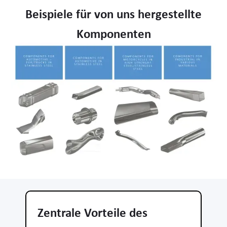
Beispiele für von uns hergestellte
Komponenten
Zentrale Vorteile des