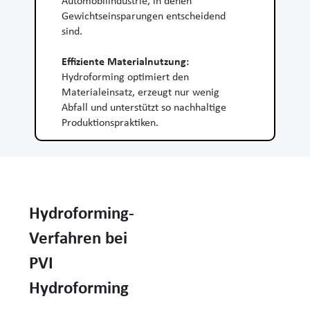
Gewichtseinsparungen entscheidend
sind.
Effiziente Materialnutzung:
Hydroforming optimiert den
Materialeinsatz, erzeugt nur wenig
Abfall und unterstützt so nachhaltige
Produktionspraktiken.
Hydroforming-
Verfahren bei
PVI
Hydroforming