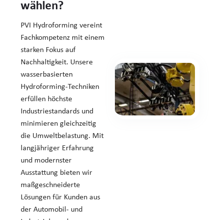
wählen?
PVI Hydroforming vereint
Fachkompetenz mit einem
starken Fokus auf
Nachhaltigkeit. Unsere
wasserbasierten
Hydroforming-Techniken
erfüllen höchste
Industriestandards und
minimieren gleichzeitig
die Umweltbelastung. Mit
langjähriger Erfahrung
und modernster
Ausstattung bieten wir
maßgeschneiderte
Lösungen für Kunden aus
der Automobil- und