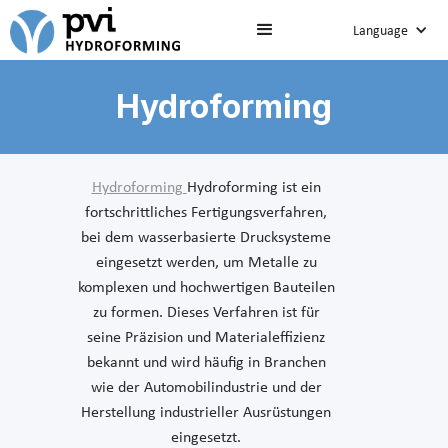
Language
Hydroforming
Hydroforming
Hydroforming ist ein
fortschrittliches Fertigungsverfahren,
bei dem wasserbasierte Drucksysteme
eingesetzt werden, um Metalle zu
komplexen und hochwertigen Bauteilen
zu formen. Dieses Verfahren ist für
seine Präzision und Materialeffizienz
bekannt und wird häufig in Branchen
wie der Automobilindustrie und der
Herstellung industrieller Ausrüstungen
eingesetzt.