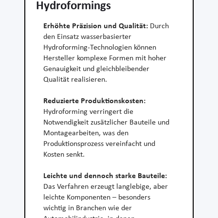
Hydroformings
Erhöhte Präzision und Qualität:
Durch
den Einsatz wasserbasierter
Hydroforming-Technologien können
Hersteller komplexe Formen mit hoher
Genauigkeit und gleichbleibender
Qualität realisieren.
Reduzierte Produktionskosten:
Hydroforming verringert die
Notwendigkeit zusätzlicher Bauteile und
Montagearbeiten, was den
Produktionsprozess vereinfacht und
Kosten senkt.
Leichte und dennoch starke Bauteile:
Das Verfahren erzeugt langlebige, aber
leichte Komponenten – besonders
wichtig in Branchen wie der
Automobilindustrie, in denen