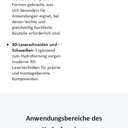
Formen gebracht, was
sich besonders für
Anwendungen eignet, bei
denen leichte und
gleichzeitig hochfeste
Bauteile erforderlich sind.
3D-Laserschneiden und -
Schweißen:
Ergänzend
zum Hydroforming sorgen
moderne 3D-
Lasertechniken für präzise
und montagebereite
Komponenten.
Anwendungsbereiche des