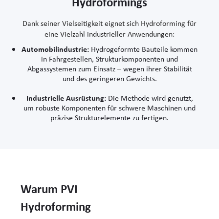
Hydroformings
Dank seiner Vielseitigkeit eignet sich Hydroforming für
eine Vielzahl industrieller Anwendungen:
Automobilindustrie:
Hydrogeformte Bauteile kommen
in Fahrgestellen, Strukturkomponenten und
Abgassystemen zum Einsatz – wegen ihrer Stabilität
und des geringeren Gewichts.
Industrielle Ausrüstung:
Die Methode wird genutzt,
um robuste Komponenten für schwere Maschinen und
präzise Strukturelemente zu fertigen.
Warum PVI
Hydroforming