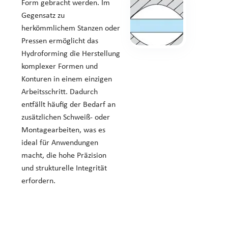
Form gebracht werden. Im
Gegensatz zu
herkömmlichem Stanzen oder
Pressen ermöglicht das
Hydroforming die Herstellung
komplexer Formen und
Konturen in einem einzigen
Arbeitsschritt. Dadurch
entfällt häufig der Bedarf an
zusätzlichen Schweiß- oder
Montagearbeiten, was es
ideal für Anwendungen
macht, die hohe Präzision
und strukturelle Integrität
erfordern.