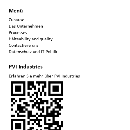
Menü
Zuhause
Das Unternehmen
Processes
Hälteability and quality
Contactiere uns
Datenschutz und IT-Politik
PVI-Industries
Erfahren Sie mehr über PVI Industries