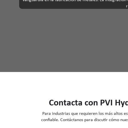
r
Contacta con PVI Hyd
Para industrias que requieren los más altos es
confiable. Contáctanos para discutir cómo nue