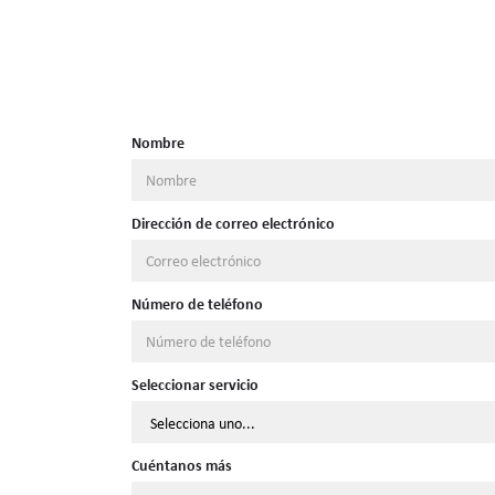
Nombre
Dirección de correo electrónico
Número de teléfono
Seleccionar servicio
Cuéntanos más