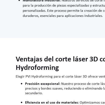
para la producción de piezas especializadas y estruct
personalizadas. Este proceso permite la creación de 
duraderos, esenciales para aplicaciones industriales.
Ventajas del corte láser 3D c
Hydroforming
Elegir PVI Hydroforming para el corte láser 3D ofrece vent
Precisión excepcional:
Nuestro proceso de corte lá
precisos y bordes suaves, reduciendo o eliminando 
secundario.
Eficiencia en el uso de materiales:
Optimizamos cad